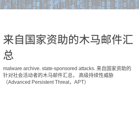
来自国家资助的木马邮件汇
总
malware archive. state-sponsored attacks. 来自国家资助的
针对社会活动者的木马邮件汇总， 高级持续性威胁
（Advanced Persistent Threat，APT）
2011年9月12日星期一
Fwd: 我是佳缘的mm，想认识你！