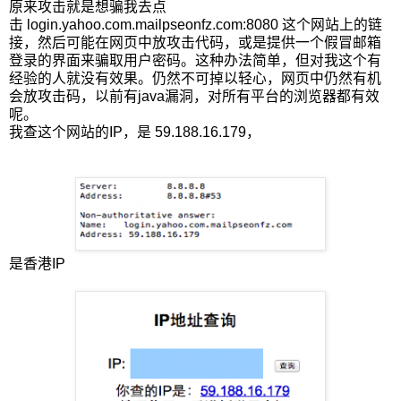
原来攻击就是想骗我去点
击 login.yahoo.com.mailpseonfz.com:8080 这个网站上的链
接，然后可能在网页中放攻击代码，或是提供一个假冒邮箱
登录的界面来骗取用户密码。这种办法简单，但对我这个有
经验的人就没有效果。仍然不可掉以轻心，网页中仍然有机
会放攻击码，以前有java漏洞，对所有平台的浏览器都有效
呢。
我查这个网站的IP，是 59.188.16.179，
是香港IP