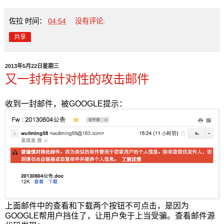
佐拉
时间：
04:54
没有评论:
共享
2013年5月22日星期三
又一封有针对性的攻击邮件
收到一封邮件，被GOOGLE提示：
上面邮件中的查看和下载两个按钮不可点击，是因为
GOOGLE帮用户挡住了，让用户免于上当受骗。查看邮件源