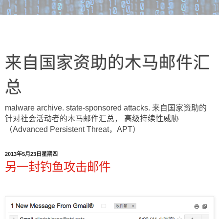
来自国家资助的木马邮件汇
总
malware archive. state-sponsored attacks. 来自国家资助的
针对社会活动者的木马邮件汇总， 高级持续性威胁
（Advanced Persistent Threat，APT）
2013年5月23日星期四
另一封钓鱼攻击邮件