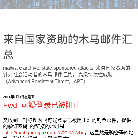
来自国家资助的木马邮件汇
总
malware archive. state-sponsored attacks. 来自国家资助的
针对社会活动者的木马邮件汇总， 高级持续性威胁
（Advanced Persistent Threat，APT）
2014年1月3日星期五
Fwd: 可疑登录已被阻止
又收到一封标题为《可疑登录已被阻止》的钓鱼邮件，提供
的验证密码 的链接的地址是
http://mail.gooog1e.com:57251/g/zh/
，这显然是骗密码的地