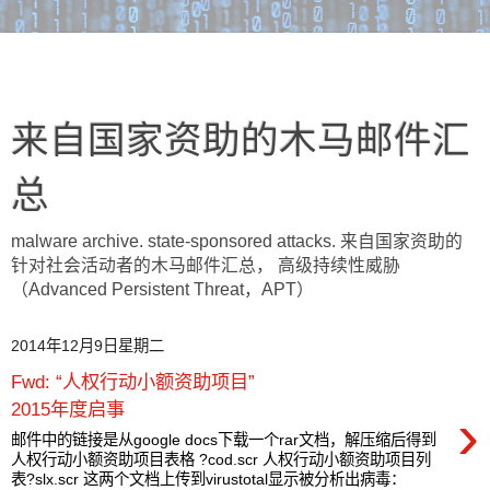
来自国家资助的木马邮件汇
总
malware archive. state-sponsored attacks. 来自国家资助的
针对社会活动者的木马邮件汇总， 高级持续性威胁
（Advanced Persistent Threat，APT）
2014年12月9日星期二
Fwd: “人权行动小额资助项目”
2015年度启事
›
邮件中的链接是从google docs下载一个rar文档，解压缩后得到
人权行动小额资助项目表格 ?cod.scr 人权行动小额资助项目列
表?slx.scr 这两个文档上传到virustotal显示被分析出病毒：