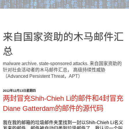
来自国家资助的木马邮件汇
总
malware archive. state-sponsored attacks. 来自国家资助的
针对社会活动者的木马邮件汇总， 高级持续性威胁
（Advanced Persistent Threat，APT）
2012年12月13日星期四
两封冒充Shih-Chieh Li的邮件和4封冒充
Diane Gatterdam的邮件的源代码
我在我的邮箱的垃圾邮件夹里找到一封以Shih-Chieh Li名义
发来的邮件，邮件被自动归类到垃圾邮件了，我认识一个叫