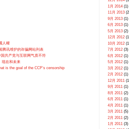
1月 2014
(1)
11月 2013
(2
9月 2013
(1)
6月 2013
(1)
5月 2013
(2)
12月 2012
(1
國人權
10月 2012
(1
国腾讯维护的诈骗网站列表
7月 2012
(3)
中国共产党与互联网气质不符
6月 2012
(1)
过去、现在和未来
5月 2012
(1)
t is the goal of the CCP’s censorship
3月 2012
(1)
2月 2012
(1)
12月 2011
(1
9月 2011
(1)
8月 2011
(2)
6月 2011
(1)
4月 2011
(1)
3月 2011
(5)
2月 2011
(2)
1月 2011
(3)