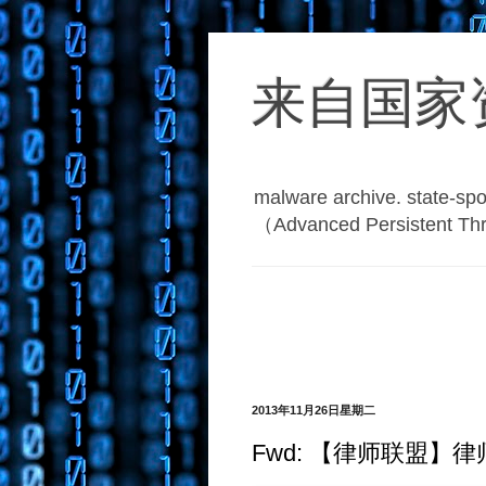
来自国家
malware archive. 
（Advanced Persistent T
2013年11月26日星期二
Fwd: 【律师联盟】