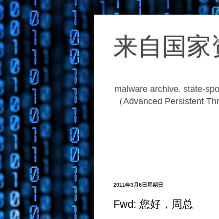
来自国家
malware archive. 
（Advanced Persistent T
2011年3月6日星期日
Fwd: 您好，周总