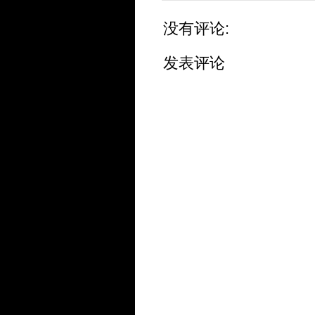
没有评论:
发表评论