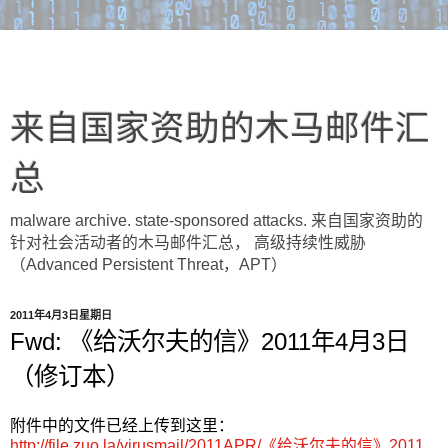
来自国家资助的木马邮件汇
总
malware archive. state-sponsored attacks. 来自国家资助的
针对社会活动者的木马邮件汇总， 高级持续性威胁
（Advanced Persistent Threat，APT）
2011年4月3日星期日
Fwd: 《给沃尔夫的信》2011年4月3日
（修订本）
附件中的文件已经上传到这里：
http://file.zuo.la/virusmail/2011APR/《给沃尔夫的信》2011