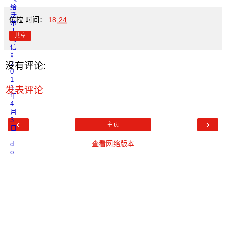
佐拉
时间：
18:24
共享
没有评论:
发表评论
‹
›
主页
查看网络版本