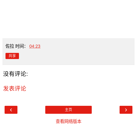
佐拉
时间：
04:23
共享
没有评论:
发表评论
‹
›
主页
查看网络版本