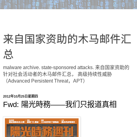
来自国家资助的木马邮件汇
总
malware archive. state-sponsored attacks. 来自国家资助的
针对社会活动者的木马邮件汇总， 高级持续性威胁
（Advanced Persistent Threat，APT）
2012年10月25日星期四
Fwd: 陽光時務——我们只报道真相