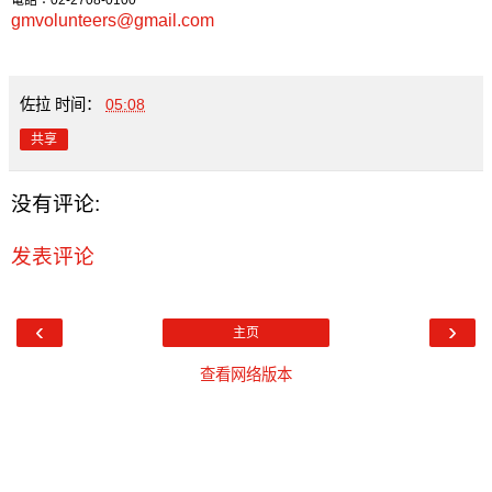
gmvolunteers@gmail.com
佐拉
时间：
05:08
共享
没有评论:
发表评论
‹
›
主页
查看网络版本