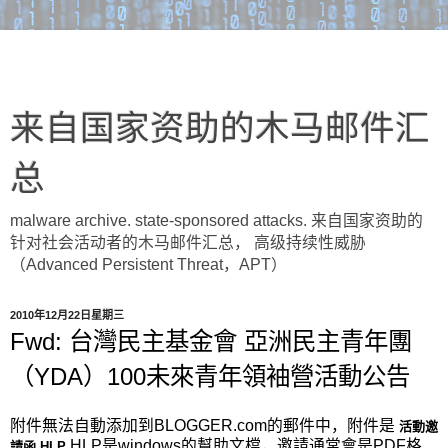
来自国家资助的木马邮件汇
总
malware archive. state-sponsored attacks. 来自国家资助的
针对社会活动者的木马邮件汇总， 高级持续性威胁
（Advanced Persistent Threat，APT）
2010年12月22日星期三
Fwd: 台灣民主基金會 亞洲民主青年團
（YDA）100未來青年領袖營活動公告
附件無法自動添加到BLOGGER.com的郵件中，附件是
活動邀
HLP是windows的幫助文檔，邀請通常會是PDF格
請函.HLP