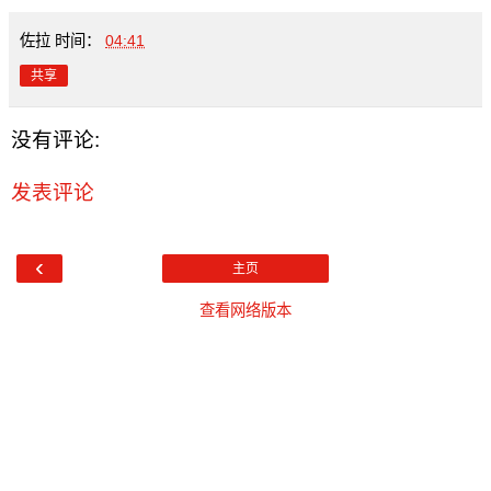
佐拉
时间：
04:41
共享
没有评论:
发表评论
‹
主页
查看网络版本