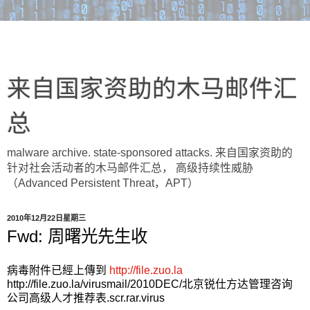
来自国家资助的木马邮件汇
总
malware archive. state-sponsored attacks. 来自国家资助的
针对社会活动者的木马邮件汇总， 高级持续性威胁
（Advanced Persistent Threat，APT）
2010年12月22日星期三
Fwd: 周曙光先生收
病毒附件已經上傳到
http://file.zuo.la
http://file.zuo.la/virusmail/2010DEC/北京锐仕方达管理咨询
公司高级人才推荐表.scr.rar.virus